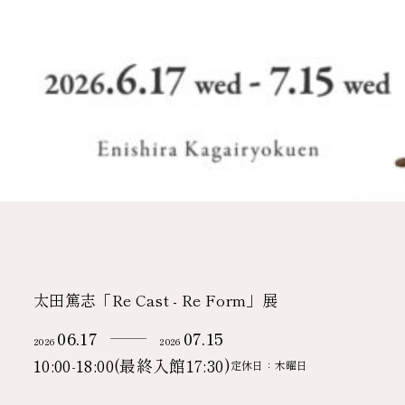
太田篤志「Re Cast - Re Form」展
06.17
07.15
2026
2026
10:00-18:00(最終入館17:30)
定休日：木曜日