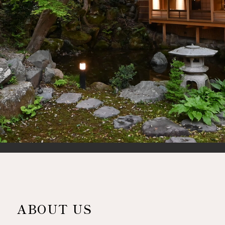
ABOUT US