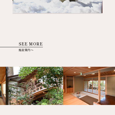
SEE MORE
施設案内へ