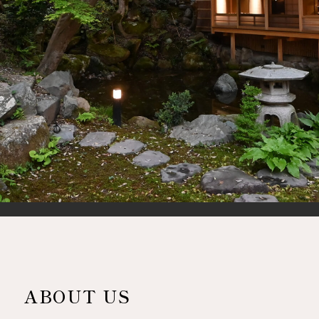
ABOUT US