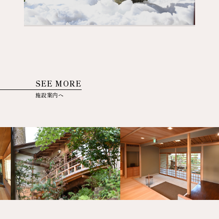
SEE MORE
施設案内へ